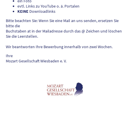
ein Foto
evtl. Links zu YouTube o. ä. Portalen
KEINE
Downloadlinks
Bitte beachten Sie: Wenn Sie eine Mail an uns senden, ersetzen Sie
bitte die
Buchstaben at in der Mailadresse durch das @ Zeichen und löschen
Sie die Leerstellen.
Wir beantworten Ihre Bewerbung innerhalb von zwei Wochen.
Ihre
Mozart Gesellschaft Wiesbaden e. V.
©Copyright. Alle Rechte vorbehalten.
AGB
-
Datenschutzerklärung
-
Impressum