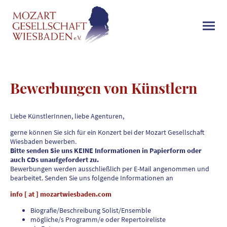
Bewerbungen von Künstlern
Liebe KünstlerInnen, liebe Agenturen,
gerne können Sie sich für ein Konzert bei der Mozart Gesellschaft
Wiesbaden bewerben.
Bitte senden Sie uns KEINE Informationen in Papierform oder
auch CDs
unaufgefordert
zu.
Bewerbungen werden ausschließlich per E-Mail angenommen und
bearbeitet. Senden Sie uns folgende Informationen an
info [ at ] mozartwiesbaden.com
Biografie/Beschreibung Solist/Ensemble
mögliche/s Programm/e oder Repertoireliste