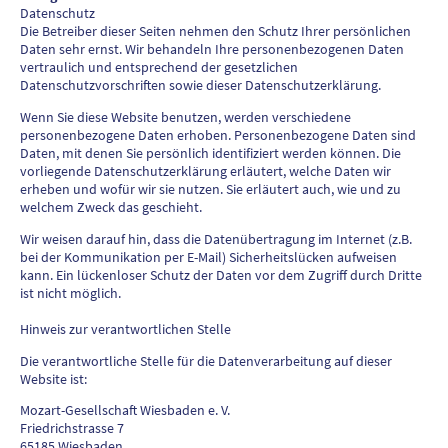
Datenschutz
Die Betreiber dieser Seiten nehmen den Schutz Ihrer persönlichen
Daten sehr ernst. Wir behandeln Ihre personenbezogenen Daten
vertraulich und entsprechend der gesetzlichen
Datenschutzvorschriften sowie dieser Datenschutzerklärung.
Wenn Sie diese Website benutzen, werden verschiedene
personenbezogene Daten erhoben. Personenbezogene Daten sind
Daten, mit denen Sie persönlich identifiziert werden können. Die
vorliegende Datenschutzerklärung erläutert, welche Daten wir
erheben und wofür wir sie nutzen. Sie erläutert auch, wie und zu
welchem Zweck das geschieht.
Wir weisen darauf hin, dass die Datenübertragung im Internet (z.B.
bei der Kommunikation per E-Mail) Sicherheitslücken aufweisen
kann. Ein lückenloser Schutz der Daten vor dem Zugriff durch Dritte
ist nicht möglich.
Hinweis zur verantwortlichen Stelle
Die verantwortliche Stelle für die Datenverarbeitung auf dieser
Website ist:
Mozart-Gesellschaft Wiesbaden e. V.
Friedrichstrasse 7
65185 Wiesbaden