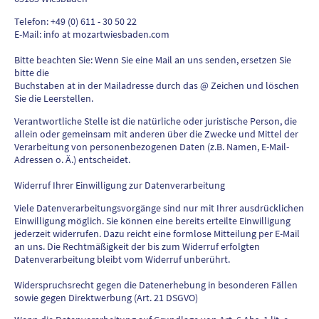
Telefon: +49 (0) 611 - 30 50 22
E-Mail: info at mozartwiesbaden.com
Bitte beachten Sie: Wenn Sie eine Mail an uns senden, ersetzen Sie
bitte die
Buchstaben at in der Mailadresse durch das @ Zeichen und löschen
Sie die Leerstellen.
Verantwortliche Stelle ist die natürliche oder juristische Person, die
allein oder gemeinsam mit anderen über die Zwecke und Mittel der
Verarbeitung von personenbezogenen Daten (z.B. Namen, E-Mail-
Adressen o. Ä.) entscheidet.
Widerruf Ihrer Einwilligung zur Datenverarbeitung
Viele Datenverarbeitungsvorgänge sind nur mit Ihrer ausdrücklichen
Einwilligung möglich. Sie können eine bereits erteilte Einwilligung
jederzeit widerrufen. Dazu reicht eine formlose Mitteilung per E-Mail
an uns. Die Rechtmäßigkeit der bis zum Widerruf erfolgten
Datenverarbeitung bleibt vom Widerruf unberührt.
Widerspruchsrecht gegen die Datenerhebung in besonderen Fällen
sowie gegen Direktwerbung (Art. 21 DSGVO)