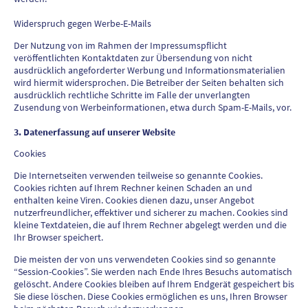
Widerspruch gegen Werbe-E-Mails
Der Nutzung von im Rahmen der Impressumspflicht
veröffentlichten Kontaktdaten zur Übersendung von nicht
ausdrücklich angeforderter Werbung und Informationsmaterialien
wird hiermit widersprochen. Die Betreiber der Seiten behalten sich
ausdrücklich rechtliche Schritte im Falle der unverlangten
Zusendung von Werbeinformationen, etwa durch Spam-E-Mails, vor.
3. Datenerfassung auf unserer Website
Cookies
Die Internetseiten verwenden teilweise so genannte Cookies.
Cookies richten auf Ihrem Rechner keinen Schaden an und
enthalten keine Viren. Cookies dienen dazu, unser Angebot
nutzerfreundlicher, effektiver und sicherer zu machen. Cookies sind
kleine Textdateien, die auf Ihrem Rechner abgelegt werden und die
Ihr Browser speichert.
Die meisten der von uns verwendeten Cookies sind so genannte
“Session-Cookies”. Sie werden nach Ende Ihres Besuchs automatisch
gelöscht. Andere Cookies bleiben auf Ihrem Endgerät gespeichert bis
Sie diese löschen. Diese Cookies ermöglichen es uns, Ihren Browser