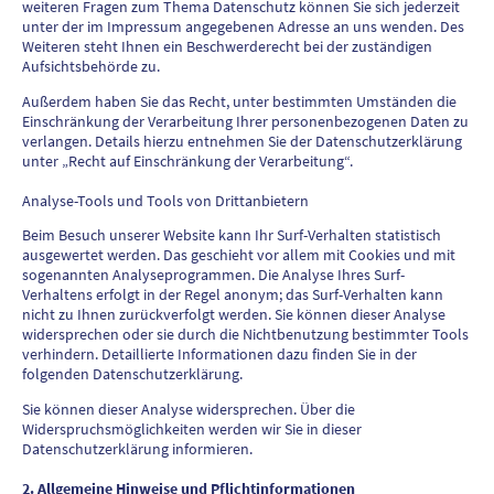
weiteren Fragen zum Thema Datenschutz können Sie sich jederzeit
unter der im Impressum angegebenen Adresse an uns wenden. Des
Weiteren steht Ihnen ein Beschwerderecht bei der zuständigen
Aufsichtsbehörde zu.
Außerdem haben Sie das Recht, unter bestimmten Umständen die
Einschränkung der Verarbeitung Ihrer personenbezogenen Daten zu
verlangen. Details hierzu entnehmen Sie der Datenschutzerklärung
unter „Recht auf Einschränkung der Verarbeitung“.
Analyse-Tools und Tools von Drittanbietern
Beim Besuch unserer Website kann Ihr Surf-Verhalten statistisch
ausgewertet werden. Das geschieht vor allem mit Cookies und mit
sogenannten Analyseprogrammen. Die Analyse Ihres Surf-
Verhaltens erfolgt in der Regel anonym; das Surf-Verhalten kann
nicht zu Ihnen zurückverfolgt werden. Sie können dieser Analyse
widersprechen oder sie durch die Nichtbenutzung bestimmter Tools
verhindern. Detaillierte Informationen dazu finden Sie in der
folgenden Datenschutzerklärung.
Sie können dieser Analyse widersprechen. Über die
Widerspruchsmöglichkeiten werden wir Sie in dieser
Datenschutzerklärung informieren.
2. Allgemeine Hinweise und Pflichtinformationen