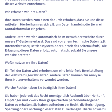
dieser Website entnehmen.
Wie erfassen wir Ihre Daten?
Ihre Daten werden zum einen dadurch erhoben, dass Sie uns diese
mitteilen. Hierbei kann es sich z.B. um Daten handeln, die Sie in ein
Kontaktformular eingeben.
Andere Daten werden automatisch beim Besuch der Website durch
unsere IT-Systeme erfasst. Das sind vor allem technische Daten (z.B.
Internetbrowser, Betriebssystem oder Uhrzeit des Seitenaufrufs). Die
Erfassung dieser Daten erfolgt automatisch, sobald Sie unsere
Website betreten.
Wofür nutzen wir Ihre Daten?
Ein Teil der Daten wird erhoben, um eine fehlerfreie Bereitstellung
der Website zu gewährleisten. Andere Daten können zur Analyse
Ihres Nutzerverhaltens verwendet werden.
Welche Rechte haben Sie bezüglich Ihrer Daten?
Sie haben jederzeit das Recht unentgeltlich Auskunft über Herkunft,
Empfänger und Zweck Ihrer gespeicherten personenbezogenen
Daten zu erhalten. Sie haben außerdem ein Recht, die Berichtigung,
Sperrung oder Löschung dieser Daten zu verlangen. Hierzu sowie zu