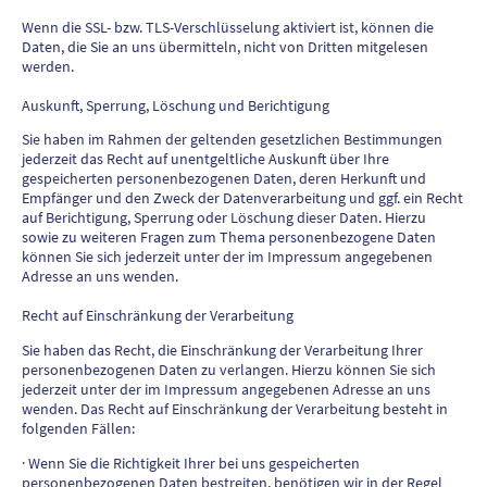
Wenn die SSL- bzw. TLS-Verschlüsselung aktiviert ist, können die
Daten, die Sie an uns übermitteln, nicht von Dritten mitgelesen
werden.
Auskunft, Sperrung, Löschung und Berichtigung
Sie haben im Rahmen der geltenden gesetzlichen Bestimmungen
jederzeit das Recht auf unentgeltliche Auskunft über Ihre
gespeicherten personenbezogenen Daten, deren Herkunft und
Empfänger und den Zweck der Datenverarbeitung und ggf. ein Recht
auf Berichtigung, Sperrung oder Löschung dieser Daten. Hierzu
sowie zu weiteren Fragen zum Thema personenbezogene Daten
können Sie sich jederzeit unter der im Impressum angegebenen
Adresse an uns wenden.
Recht auf Einschränkung der Verarbeitung
Sie haben das Recht, die Einschränkung der Verarbeitung Ihrer
personenbezogenen Daten zu verlangen. Hierzu können Sie sich
jederzeit unter der im Impressum angegebenen Adresse an uns
wenden. Das Recht auf Einschränkung der Verarbeitung besteht in
folgenden Fällen:
· Wenn Sie die Richtigkeit Ihrer bei uns gespeicherten
personenbezogenen Daten bestreiten, benötigen wir in der Regel