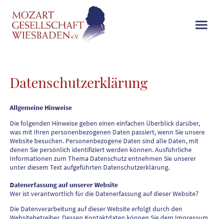
Datenschutzerklärung
Allgemeine Hinweise
Die folgenden Hinweise geben einen einfachen Überblick darüber,
was mit Ihren personenbezogenen Daten passiert, wenn Sie unsere
Website besuchen. Personenbezogene Daten sind alle Daten, mit
denen Sie persönlich identifiziert werden können. Ausführliche
Informationen zum Thema Datenschutz entnehmen Sie unserer
unter diesem Text aufgeführten Datenschutzerklärung.
Datenerfassung auf unserer Website
Wer ist verantwortlich für die Datenerfassung auf dieser Website?
Die Datenverarbeitung auf dieser Website erfolgt durch den
Websitebetreiber. Dessen Kontaktdaten können Sie dem Impressum