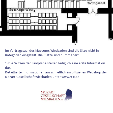
Im Vortragssaal des Museums Wiesbaden sind die Sitze nicht in
Kategorien eingeteilt. Die Plätze sind nummeriert.
*) Die Skizzen der Saalpläne stellen lediglich eine erste Information
dar.
Detaillierte Informationen ausschließlich im offiziellen Webshop der
Mozart-Gesellschaft Wiesbaden unter www.ztix.de
©Copyright. Alle Rechte vorbehalten.