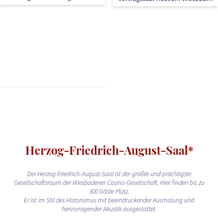
Herzog-Friedrich-August-Saal*
Der Herzog-Friedrich-August-Saal ist der größte und prächtigste
Gesellschaftsraum der Wiesbadener Casino-Gesellschaft. Hier finden bis zu
300 Gäste Platz.
Er ist im Stil
des Historismus mit beeindruckender Ausmalung und
hervorragender Akustik ausgestattet.