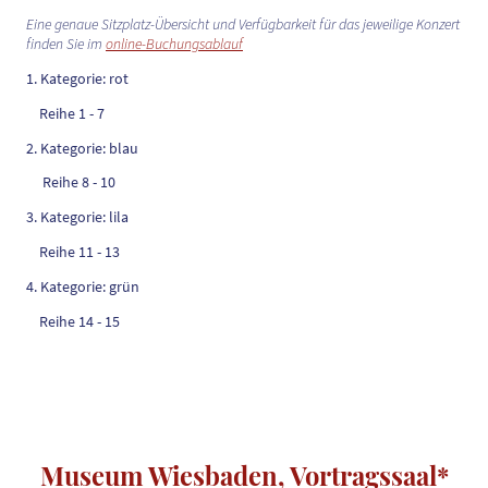
Eine genaue Sitzplatz-Übersicht und Verfügbarkeit für das jeweilige Konzert
finden Sie im
online-Buchungsablauf
1. Kategorie: rot
Reihe 1 - 7
2. Kategorie: blau
Reihe 8 - 10
3. Kategorie: lila
Reihe 11 - 13
4. Kategorie: grün
Reihe 14 - 15
Museum Wiesbaden, Vortragssaal*