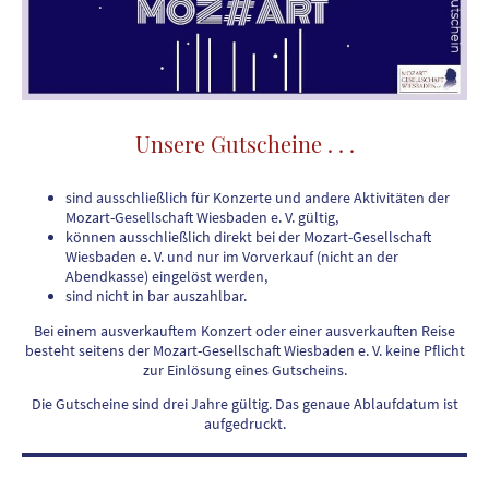
Unsere Gutscheine . . .
sind ausschließlich für Konzerte und andere Aktivitäten der
Mozart-Gesellschaft Wiesbaden e. V. gültig,
können ausschließlich direkt bei der Mozart-Gesellschaft
Wiesbaden e. V. und nur im Vorverkauf (nicht an der
Abendkasse) eingelöst werden,
sind nicht in bar auszahlbar.
Bei einem ausverkauftem Konzert oder einer ausverkauften Reise
besteht seitens der Mozart-Gesellschaft Wiesbaden e. V. keine Pflicht
zur Einlösung eines Gutscheins.
Die Gutscheine sind drei Jahre gültig. Das genaue Ablaufdatum ist
aufgedruckt.