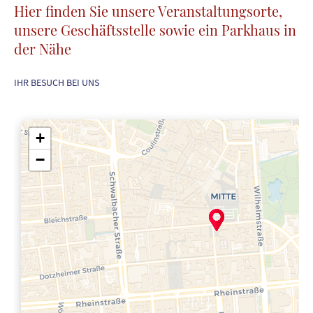
Hier finden Sie unsere Veranstaltungsorte,
unsere Geschäftsstelle sowie ein Parkhaus in
der Nähe
IHR BESUCH BEI UNS
+
−