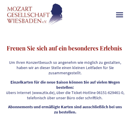
Freuen Sie sich auf ein besonderes Erlebnis
Um Ihren Konzertbesuch so angenehm wie möglich zu gestalten,
haben wir an dieser Stelle einen kleinen Leitfaden für Sie
zusammengestellt.
Einzelkarten für die neue Saison können Sie auf vielen Wegen
bestellen:
übers Internet (www.ztix.de), über die Ticket-Hotline 06151-629461-0,
telefonisch über unser Büro oder schriftlich.
Abonnements und ermäßigte Karten sind ausschließlich bei uns
zu bestellen.