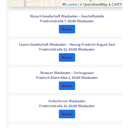
Leaflet
|
© OpenStreetMap & CARTO
Mozart-Gesellschaft Wiesbaden – Geschäftsstelle
Friedrichstraße 7, 65185 Wiesbaden
Route
Casino-Gesellschaft Wiesbaden – Herzog-Friedrich-August-Saal
Friedrichstraße 22, 65185 Wiesbaden
Route
Museum Wiesbaden – Vortragssaal
Friedrich-Ebert-Allee 2, 65185 Wiesbaden
Route
Kulturforum Wiesbaden
Friedrichstraße 16, 65185 Wiesbaden
Route