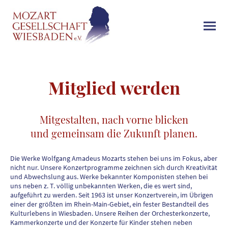
Mitglied werden
Mitgestalten, nach vorne blicken
und gemeinsam die Zukunft planen.
Die Werke Wolfgang Amadeus Mozarts stehen bei uns im Fokus, aber
nicht nur.
Unsere Konzertprogramme zeichnen sich durch Kreativität
und Abwechslung aus. Werke bekannter Komponisten stehen bei
uns neben z. T. völlig unbekannten Werken, die es wert sind,
aufgeführt zu werden. Seit 1963 ist unser Konzertverein, im Übrigen
einer der größten im Rhein-
Main-Gebiet, ein fester Bestandteil des
Kulturlebens in Wiesbaden. Unsere Reihen der Orchesterkonzerte,
Kammerkonzerte und der Konzerte für Kinder stehen neben